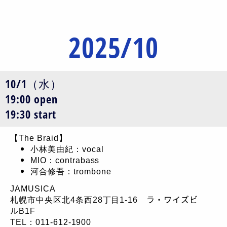
2025/10
10/1（水）
19:00 open
19:30 start
【The Braid】
小林美由紀：vocal
MIO：contrabass
河合修吾：trombone
JAMUSICA
札幌市中央区北4条西28丁目1-16 ラ・ワイズビ
ルB1F
TEL：011-612-1900