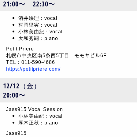
21:00〜 22:30〜
酒井絵理：vocal
村岡里実：vocal
小林美由紀：vocal
大和秀嗣：piano
Petit Priere
札幌市中央区南5条西5丁目 モモヤビル6F
TEL：011-590-4686
https://petitpriere.com/
12/12（金）
20:00〜
Jass915 Vocal Session
小林美由紀：vocal
厚木正秋：piano
Jass915