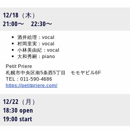
12/18（木）
21:00〜 22:30〜
酒井絵理：vocal
村岡里実：vocal
小林美由紀：vocal
大和秀嗣：piano
Petit Priere
札幌市中央区南5条西5丁目 モモヤビル6F
TEL：011-590-4686
https://petitpriere.com/
12/22（月）
18:30 open
19:00 start