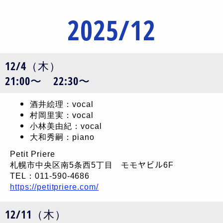
2025/12
12/4（木）
21:00〜 22:30〜
酒井絵理：vocal
村岡里実：vocal
小林美由紀：vocal
大和秀嗣：piano
Petit Priere
札幌市中央区南5条西5丁目 モモヤビル6F
TEL：011-590-4686
https://petitpriere.com/
12/11（木）