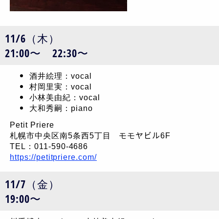
11/6（木）
21:00〜 22:30〜
酒井絵理：vocal
村岡里実：vocal
小林美由紀：vocal
大和秀嗣：piano
Petit Priere
札幌市中央区南5条西5丁目 モモヤビル6F
TEL：011-590-4686
https://petitpriere.com/
11/7（金）
19:00〜