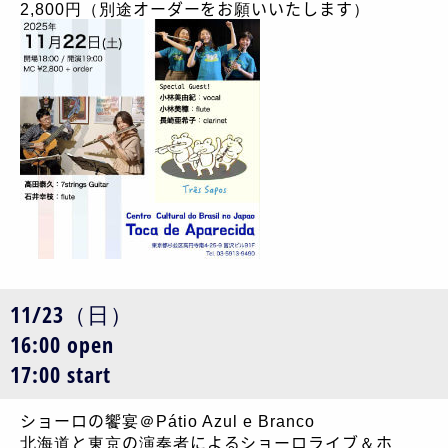
2,800円（別途オーダーをお願いいたします）
11/23（日）
16:00 open
17:00 start
ショーロの饗宴＠Pátio Azul e Branco
北海道と東京の演奏者によるショーロライブ＆ホ