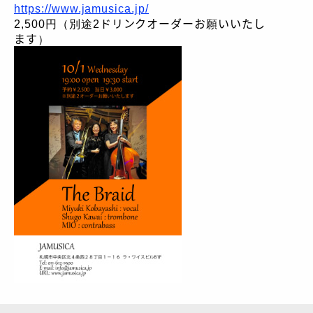
https://www.jamusica.jp/
2,500円（別途2ドリンクオーダーお願いいたし
ます）