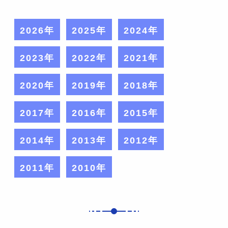
2026年
2025年
2024年
2023年
2022年
2021年
2020年
2019年
2018年
2017年
2016年
2015年
2014年
2013年
2012年
2011年
2010年