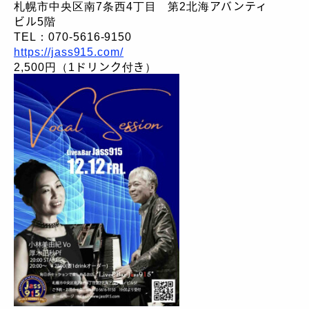
札幌市中央区南7条西4丁目 第2北海アバンティ
ビル5階
TEL：070-5616-9150
https://jass915.com/
2,500円（1ドリンク付き）