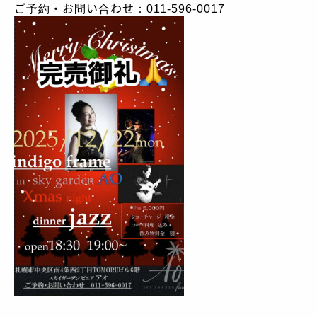
ご予約・お問い合わせ：011-596-0017