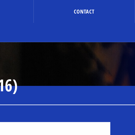
CONTACT
16)