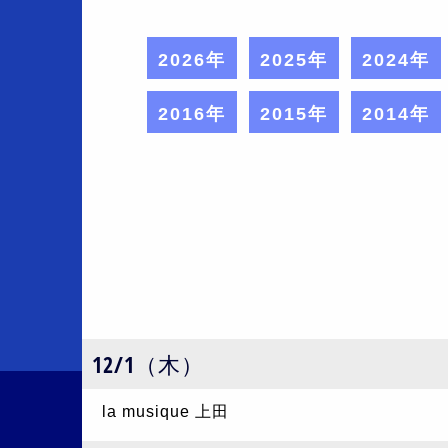
2026年
2025年
2024年
2016年
2015年
2014年
12/1（木）
la musique 上田