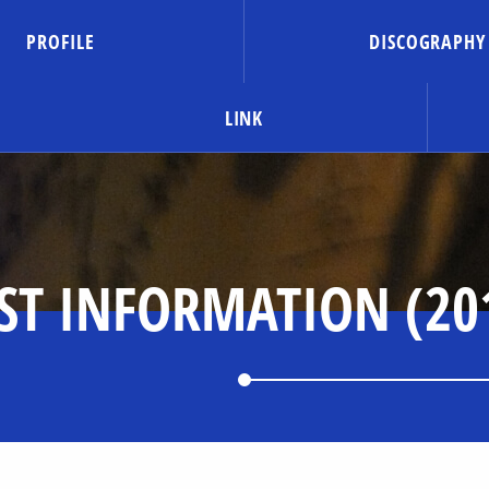
PROFILE
DISCOGRAPHY
LINK
ST INFORMATION (20