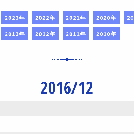
2023年
2022年
2021年
2020年
2
2013年
2012年
2011年
2010年
2016/12