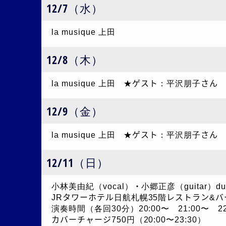
12/7（水）
la musique 上田
12/8（木）
la musique 上田 ★ゲスト：平沢朋子さん
12/9（金）
la musique 上田 ★ゲスト：平沢朋子さん
12/11（日）
小林美由紀（vocal）・小郷正彦（guitar）du
JRタワーホテル日航札幌35階レストラン&バ
演奏時間（各回30分）20:00〜 21:00〜 22
カバーチャージ750円（20:00〜23:30）