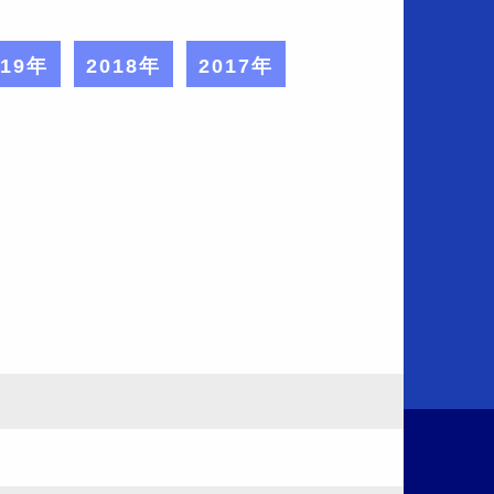
019年
2018年
2017年