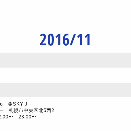
2016/11
o ＠SKY J
ー 札幌市中央区北5西2
:00〜 23:00〜