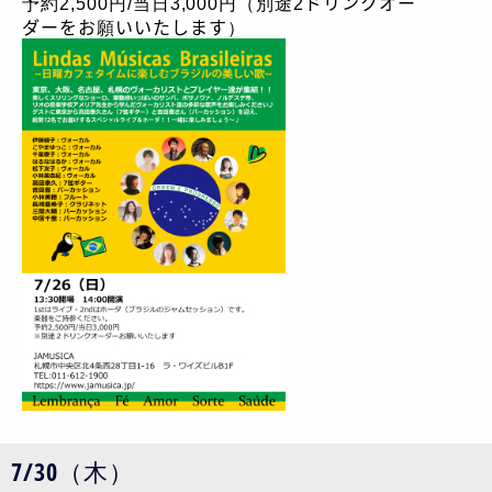
予約2,500円/当日3,000円（別途2ドリンクオー
ダーをお願いいたします）
7/30（木）