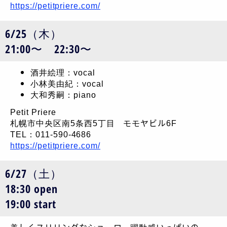
https://petitpriere.com/
6/25（木）
21:00〜 22:30〜
酒井絵理：vocal
小林美由紀：vocal
大和秀嗣：piano
Petit Priere
札幌市中央区南5条西5丁目 モモヤビル6F
TEL：011-590-4686
https://petitpriere.com/
6/27（土）
18:30 open
19:00 start