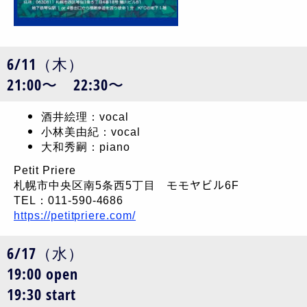
6/11（木）
21:00〜 22:30〜
酒井絵理：vocal
小林美由紀：vocal
大和秀嗣：piano
Petit Priere
札幌市中央区南5条西5丁目 モモヤビル6F
TEL：011-590-4686
https://petitpriere.com/
6/17（水）
19:00 open
19:30 start