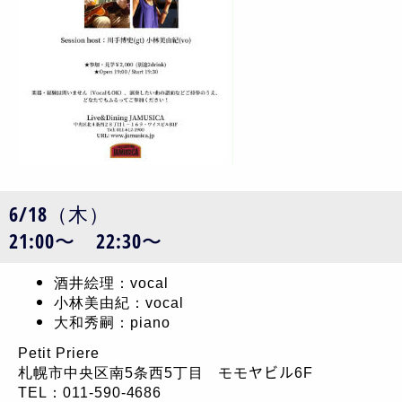
6/18（木）
21:00〜 22:30〜
酒井絵理：vocal
小林美由紀：vocal
大和秀嗣：piano
Petit Priere
札幌市中央区南5条西5丁目 モモヤビル6F
TEL：011-590-4686