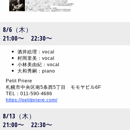
8/6（木）
21:00〜 22:30〜
酒井絵理：vocal
村岡里美：vocal
小林美由紀：vocal
大和秀嗣：piano
Petit Priere
札幌市中央区南5条西5丁目 モモヤビル6F
TEL：011-590-4686
https://petitpriere.com/
8/13（木）
21:00〜 22:30〜