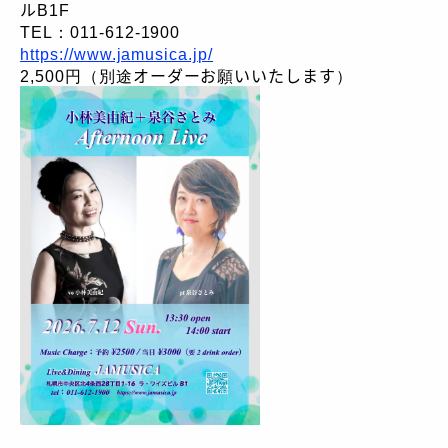
ルB1F
TEL：011-612-1900
https://www.jamusica.jp/
2,500円（別途オーダーお願いいたします）