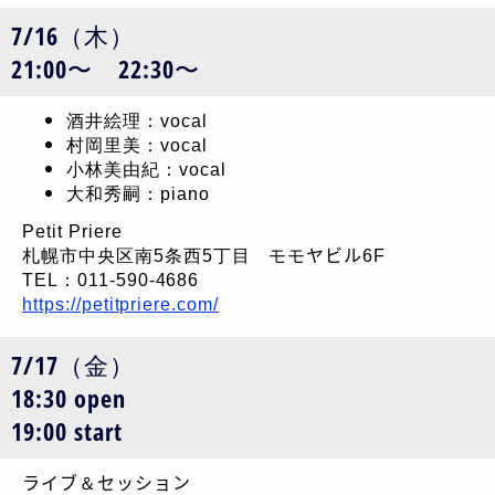
7/16（木）
21:00〜 22:30〜
酒井絵理：vocal
村岡里美：vocal
小林美由紀：vocal
大和秀嗣：piano
Petit Priere
札幌市中央区南5条西5丁目 モモヤビル6F
TEL：011-590-4686
https://petitpriere.com/
7/17（金）
18:30 open
19:00 start
ライブ＆セッション