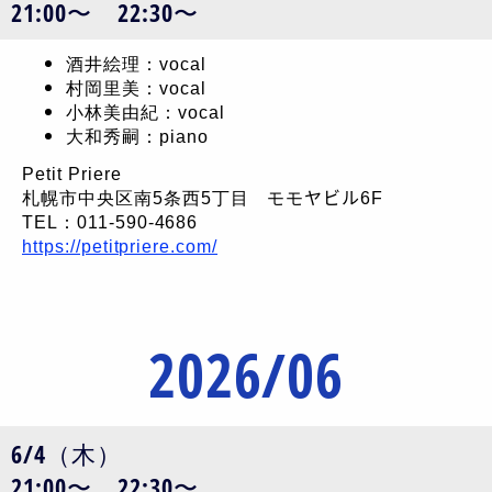
21:00〜 22:30〜
酒井絵理：vocal
村岡里美：vocal
小林美由紀：vocal
大和秀嗣：piano
Petit Priere
札幌市中央区南5条西5丁目 モモヤビル6F
TEL：011-590-4686
https://petitpriere.com/
2026/06
6/4（木）
21:00〜 22:30〜