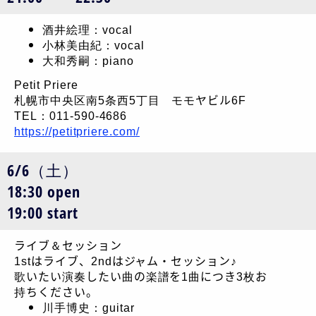
酒井絵理：vocal
小林美由紀：vocal
大和秀嗣：piano
Petit Priere
札幌市中央区南5条西5丁目 モモヤビル6F
TEL：011-590-4686
https://petitpriere.com/
6/6（土）
18:30 open
19:00 start
ライブ＆セッション
1stはライブ、2ndはジャム・セッション♪
歌いたい演奏したい曲の楽譜を1曲につき3枚お
持ちください。
川手博史：guitar