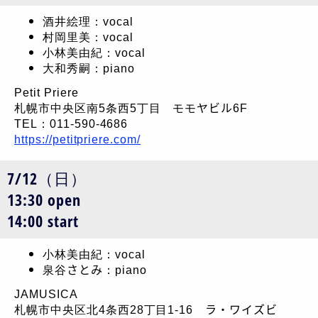
酒井絵理：vocal
村岡里美：vocal
小林美由紀：vocal
大和秀嗣：piano
Petit Priere
札幌市中央区南5条西5丁目 モモヤビル6F
TEL：011-590-4686
https://petitpriere.com/
7/12（日）
13:30 open
14:00 start
小林美由紀：vocal
泉谷さとみ：piano
JAMUSICA
札幌市中央区北4条西28丁目1-16 ラ・ワイズビ