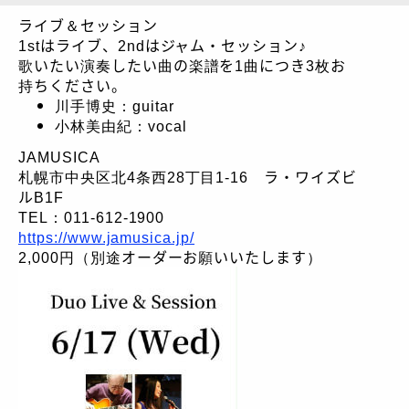
ライブ＆セッション
1stはライブ、2ndはジャム・セッション♪
歌いたい演奏したい曲の楽譜を1曲につき3枚お
持ちください。
川手博史：guitar
小林美由紀：vocal
JAMUSICA
札幌市中央区北4条西28丁目1-16 ラ・ワイズビ
ルB1F
TEL：011-612-1900
https://www.jamusica.jp/
2,000円（別途オーダーお願いいたします）