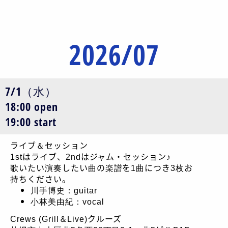
2026/07
7/1（水）
18:00 open
19:00 start
ライブ＆セッション
1stはライブ、2ndはジャム・セッション♪
歌いたい演奏したい曲の楽譜を1曲につき3枚お
持ちください。
川手博史：guitar
小林美由紀：vocal
Crews (Grill＆Live)クルーズ