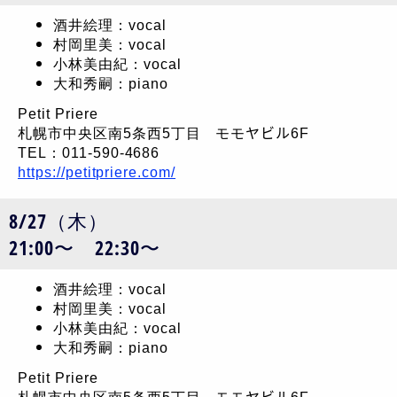
酒井絵理：vocal
村岡里美：vocal
小林美由紀：vocal
大和秀嗣：piano
Petit Priere
札幌市中央区南5条西5丁目 モモヤビル6F
TEL：011-590-4686
https://petitpriere.com/
8/27（木）
21:00〜 22:30〜
酒井絵理：vocal
村岡里美：vocal
小林美由紀：vocal
大和秀嗣：piano
Petit Priere
札幌市中央区南5条西5丁目 モモヤビル6F