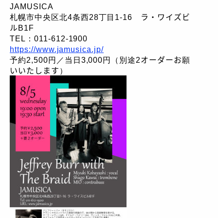
JAMUSICA
札幌市中央区北4条西28丁目1-16 ラ・ワイズビ
ルB1F
TEL：011-612-1900
https://www.jamusica.jp/
予約2,500円／当日3,000円（別途2オーダーお願
いいたします）