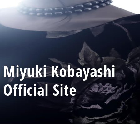
Miyuki Kobayashi
Official Site