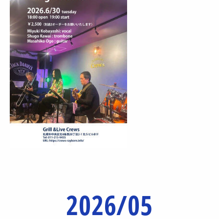
2026/05