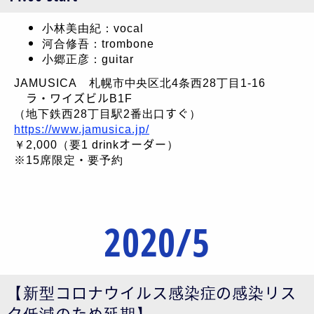
小林美由紀：vocal
河合修吾：trombone
小郷正彦：guitar
JAMUSICA 札幌市中央区北4条西28丁目1-16
ラ・ワイズビルB1F
（地下鉄西28丁目駅2番出口すぐ）
https://www.jamusica.jp/
￥2,000（要1 drinkオーダー）
※15席限定・要予約
2020/5
【新型コロナウイルス感染症の感染リス
ク低減のため延期】