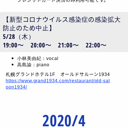
【新型コロナウイルス感染症の感染拡大
防止のため中止】
5/28（木）
19:00〜 20:00〜 21:00〜 22:00〜
小林美由紀：vocal
高島諭：piano
札幌グランドホテル1F オールドサルーン1934
https://www.grand1934.com/restaurant/old-sal
oon1934/
2020/4