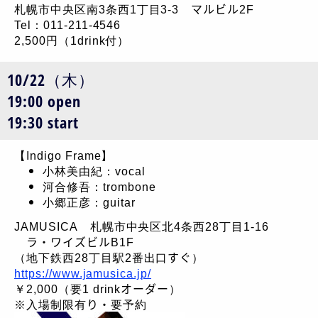
札幌市中央区南3条西1丁目3-3 マルビル2F
Tel：011-211-4546
2,500円（1drink付）
10/22（木）
19:00 open
19:30 start
【Indigo Frame】
小林美由紀：vocal
河合修吾：trombone
小郷正彦：guitar
JAMUSICA 札幌市中央区北4条西28丁目1-16
ラ・ワイズビルB1F
（地下鉄西28丁目駅2番出口すぐ）
https://www.jamusica.jp/
￥2,000（要1 drinkオーダー）
※入場制限有り・要予約