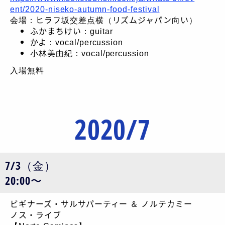
ent/2020-niseko-autumn-food-festival
会場：ヒラフ坂交差点横（リズムジャパン向い）
ふかまちけい：guitar
かよ：vocal/percussion
小林美由紀：vocal/percussion
入場無料
2020/7
7/3（金）
20:00〜
ビギナーズ・サルサパーティー ＆ ノルテカミー
ノス・ライブ