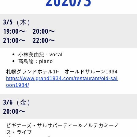
3/5（木）
19:00〜 20:00〜
21:00〜 22:00〜
小林美由紀：vocal
高島諭：piano
札幌グランドホテル1F オールドサルーン1934
https://www.grand1934.com/restaurant/old-sal
oon1934/
3/6（金）
20:00〜
ビギナーズ・サルサパーティー＆ノルテカミーノ
ス・ライブ