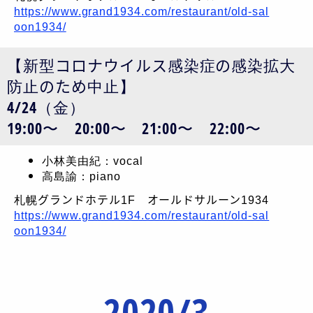
https://www.grand1934.com/restaurant/old-sal
oon1934/
【新型コロナウイルス感染症の感染拡大
防止のため中止】
4/24（金）
19:00〜 20:00〜 21:00〜 22:00〜
小林美由紀：vocal
高島諭：piano
札幌グランドホテル1F オールドサルーン1934
https://www.grand1934.com/restaurant/old-sal
oon1934/
2020/3