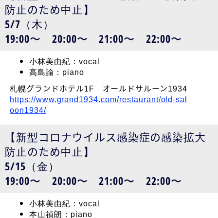
防止のため中止】
5/7（木）
19:00〜 20:00〜 21:00〜 22:00〜
小林美由紀：vocal
高島諭：piano
札幌グランドホテル1F オールドサルーン1934
https://www.grand1934.com/restaurant/old-sal
oon1934/
【新型コロナウイルス感染症の感染拡大
防止のため中止】
5/15（金）
19:00〜 20:00〜 21:00〜 22:00〜
小林美由紀：vocal
本山禎朗：piano