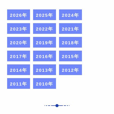
2026年
2025年
2024年
2023年
2022年
2021年
2020年
2019年
2018年
2017年
2016年
2015年
2014年
2013年
2012年
2011年
2010年