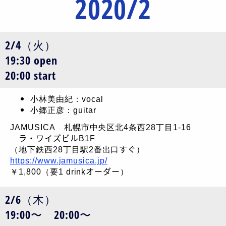
2020/2
2/4（火）
19:30 open
20:00 start
小林美由紀：vocal
小郷正彦：guitar
JAMUSICA 札幌市中央区北4条西28丁目1-16
ラ・ワイズビルB1F
（地下鉄西28丁目駅2番出口すぐ）
https://www.jamusica.jp/
￥1,800（要1 drinkオーダー）
2/6（木）
19:00〜 20:00〜