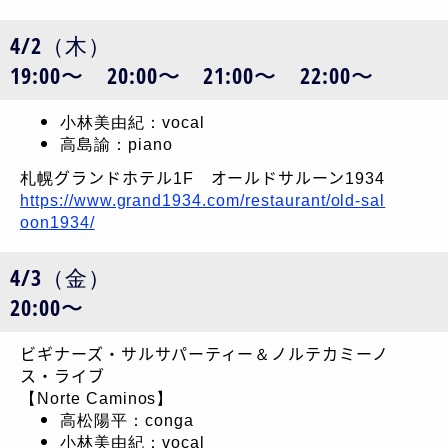
4/2（木）
19:00〜 20:00〜 21:00〜 22:00〜
小林美由紀：vocal
高島諭：piano
札幌グランドホテル1F オールドサルーン1934
https://www.grand1934.com/restaurant/old-sal
oon1934/
4/3（金）
20:00〜
ビギナーズ・サルサパーティー＆ノルテカミーノ
ス・ライブ
【Norte Caminos】
高松陽平：conga
小林美由紀：vocal