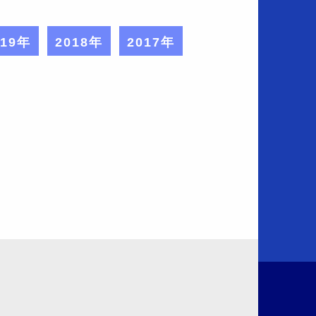
019年
2018年
2017年