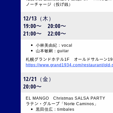
ノーチャージ（投げ銭）
12/13（木）
19:00〜 20:00〜
21:00〜 22:00〜
小林美由紀：vocal
山本敏嗣：guitar
札幌グランドホテル1F オールドサルーン19
https://www.grand1934.com/restaurant/old
12/21（金）
20:00〜
EL MANGO Christmas SALSA PARTY
ラテン・グループ「Norte Caminos」
黒田佳広：timbales