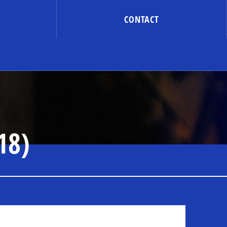
CONTACT
18)