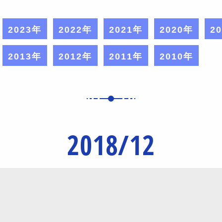
2023年
2022年
2021年
2020年
2
2013年
2012年
2011年
2010年
2018/12