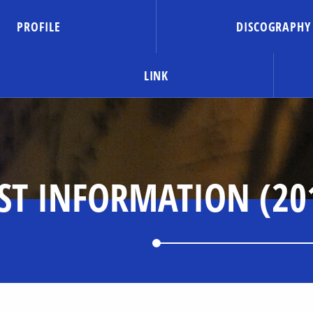
PROFILE
DISCOGRAPHY
LINK
ST INFORMATION (20