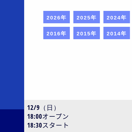
2026年
2025年
2024年
2016年
2015年
2014年
12/9（日）
18:00オープン
18:30スタート